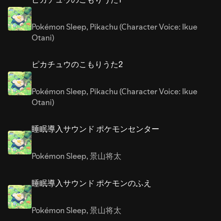
Pokémon Sleep
,
Pikachu (Character Voice: Ikue
Otani)
ピカチュウのこもりうた2
Pokémon Sleep
,
Pikachu (Character Voice: Ikue
Otani)
睡眠導入サウンド ポケモンセンター
Pokémon Sleep
,
景山将太
睡眠導入サウンド ポケモンのふえ
Pokémon Sleep
,
景山将太