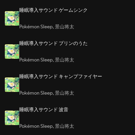
睡眠導入サウンド ゲームシンク
Pokémon Sleep
,
景山将太
睡眠導入サウンド プリンのうた
Pokémon Sleep
,
景山将太
睡眠導入サウンド キャンプファイヤー
Pokémon Sleep
,
景山将太
睡眠導入サウンド 波音
Pokémon Sleep
,
景山将太