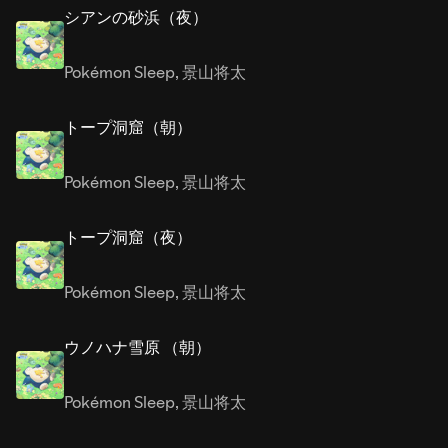
シアンの砂浜（夜）
Pokémon Sleep
,
景山将太
トープ洞窟（朝）
Pokémon Sleep
,
景山将太
トープ洞窟（夜）
Pokémon Sleep
,
景山将太
ウノハナ雪原 （朝）
Pokémon Sleep
,
景山将太