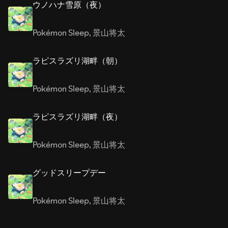
ウノハナ雪原（夜）
Pokémon Sleep
,
景山将太
ラピスラズリ湖畔（朝）
Pokémon Sleep
,
景山将太
ラピスラズリ湖畔（夜）
Pokémon Sleep
,
景山将太
グッドスリープデー
Pokémon Sleep
,
景山将太