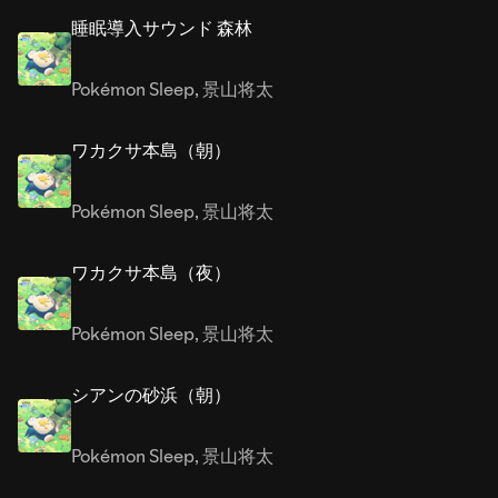
睡眠導入サウンド 森林
Pokémon Sleep
,
景山将太
ワカクサ本島（朝）
Pokémon Sleep
,
景山将太
ワカクサ本島（夜）
Pokémon Sleep
,
景山将太
シアンの砂浜（朝）
Pokémon Sleep
,
景山将太