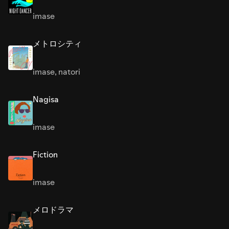
imase
メトロシティ
imase
,
natori
Nagisa
imase
Fiction
imase
メロドラマ